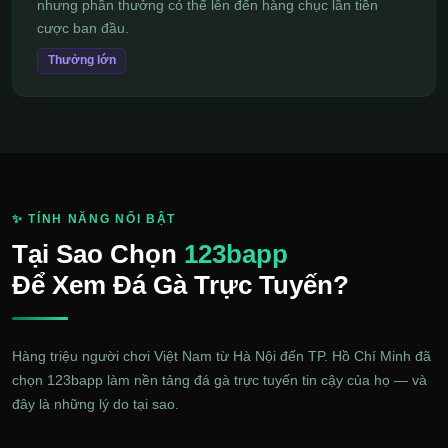
nhưng phần thưởng có thể lên đến hàng chục lần tiền
cược ban đầu.
Thưởng lớn
✨ TÍNH NĂNG NỔI BẬT
Tại Sao Chọn
123bapp
Để Xem Đá Gà Trực Tuyến?
Hàng triệu người chơi Việt Nam từ Hà Nội đến TP. Hồ Chí Minh đã
chọn 123bapp làm nền tảng đá gà trực tuyến tin cậy của họ — và
đây là những lý do tại sao.