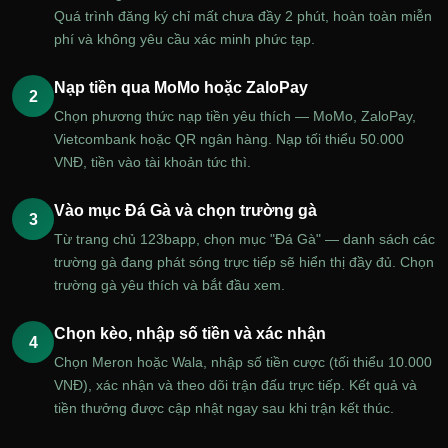
Quá trình đăng ký chỉ mất chưa đầy 2 phút, hoàn toàn miễn
phí và không yêu cầu xác minh phức tạp.
Nạp tiền qua MoMo hoặc ZaloPay
2
Chọn phương thức nạp tiền yêu thích — MoMo, ZaloPay,
Vietcombank hoặc QR ngân hàng. Nạp tối thiểu 50.000
VNĐ, tiền vào tài khoản tức thì.
Vào mục Đá Gà và chọn trường gà
3
Từ trang chủ 123bapp, chọn mục "Đá Gà" — danh sách các
trường gà đang phát sóng trực tiếp sẽ hiển thị đầy đủ. Chọn
trường gà yêu thích và bắt đầu xem.
Chọn kèo, nhập số tiền và xác nhận
4
Chọn Meron hoặc Wala, nhập số tiền cược (tối thiểu 10.000
VNĐ), xác nhận và theo dõi trận đấu trực tiếp. Kết quả và
tiền thưởng được cập nhật ngay sau khi trận kết thúc.