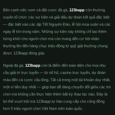
Bên cạnh việc xem và đặt cược đá gà,
123bapp
còn thường
xuyên tổ chức các sự kiện và giải đấu dự đoán kết quả đặc biệt
— đặc biệt vào các dịp Tết Nguyên Đán, lễ hội mùa xuân và các
ngày lễ lớn trong năm. Những sự kiện này không chỉ tạo thêm
hứng khởi cho người chơi mà còn mang đến cơ hội nhận
thưởng lên đến hàng chục triệu đồng từ quỹ giải thưởng chung
được 123bapp đóng góp.
Ngoài đá gà,
123bapp
còn là điểm đến toàn diện cho mọi nhu
cầu giải trí trực tuyến — từ nổ hũ, casino trực tuyến, dự đoán
màu đến cá cược cầu lông. Tất cả trong một tài khoản duy nhất,
một ví tiền duy nhất — giúp bạn dễ dàng chuyển đổi giữa các trò
chơi mà không cần thực hiện thêm bất kỳ thao tác nào. Đây là
lợi thế vượt trội mà 123bapp tự hào cung cấp cho cộng đồng
hơn 5 triệu người chơi Việt Nam trên toàn quốc.