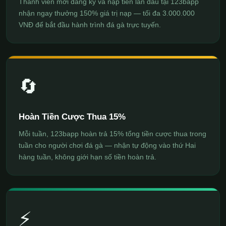
Thành viên mới đăng ký và nạp tiền lần đầu tại 123bapp
nhận ngay thưởng 150% giá trị nạp — tối đa 3.000.000
VNĐ để bắt đầu hành trình đá gà trực tuyến.
🔄
Hoàn Tiền Cược Thua 15%
Mỗi tuần, 123bapp hoàn trả 15% tổng tiền cược thua trong
tuần cho người chơi đá gà — nhận tự động vào thứ Hai
hàng tuần, không giới hạn số tiền hoàn trả.
⚡