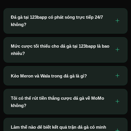
Đá gà tại 123bapp có phát sóng trực tiếp 24/7
không?
Mức cược tối thiểu cho đá gà tại 123bapp là bao
nhiêu?
Kèo Meron và Wala trong đá gà là gì?
Tôi có thể rút tiền thắng cược đá gà về MoMo
không?
Làm thế nào để biết kết quả trận đá gà có minh