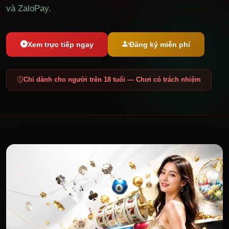
và ZaloPay.
Xem trực tiếp ngay
Đăng ký miễn phí
Chỉ dành cho người trên 18 tuổi — Chơi có trách nhiệm