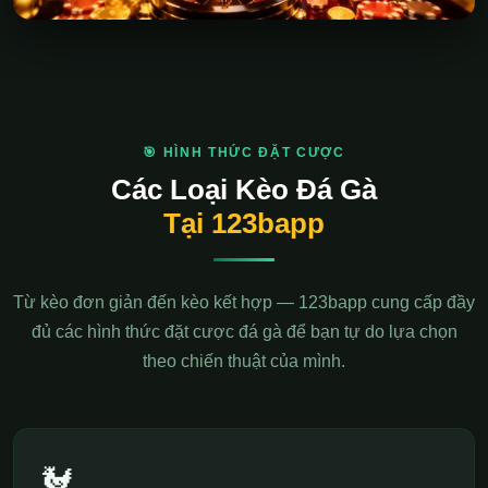
🎯 HÌNH THỨC ĐẶT CƯỢC
Các Loại Kèo Đá Gà
Tại 123bapp
Từ kèo đơn giản đến kèo kết hợp — 123bapp cung cấp đầy
đủ các hình thức đặt cược đá gà để bạn tự do lựa chọn
theo chiến thuật của mình.
🐓