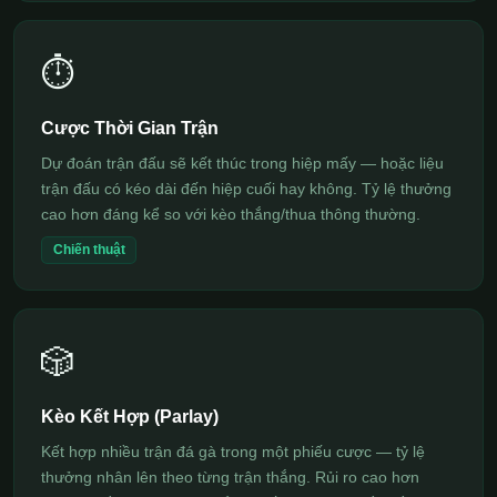
⏱️
Cược Thời Gian Trận
Dự đoán trận đấu sẽ kết thúc trong hiệp mấy — hoặc liệu
trận đấu có kéo dài đến hiệp cuối hay không. Tỷ lệ thưởng
cao hơn đáng kể so với kèo thắng/thua thông thường.
Chiến thuật
🎲
Kèo Kết Hợp (Parlay)
Kết hợp nhiều trận đá gà trong một phiếu cược — tỷ lệ
thưởng nhân lên theo từng trận thắng. Rủi ro cao hơn