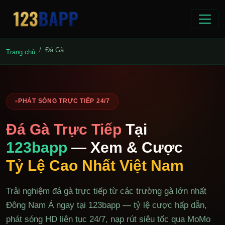
Đá Gà
Trang chủ
PHÁT SÓNG TRỰC TIẾP 24/7
Đá Gà Trực Tiếp
Tại
123bapp
— Xem & Cược
Tỷ Lệ Cao Nhất Việt Nam
Trải nghiệm đá gà trực tiếp từ các trường gà lớn nhất
Đông Nam Á ngay tại 123bapp — tỷ lệ cược hấp dẫn,
phát sóng HD liên tục 24/7, nạp rút siêu tốc qua MoMo