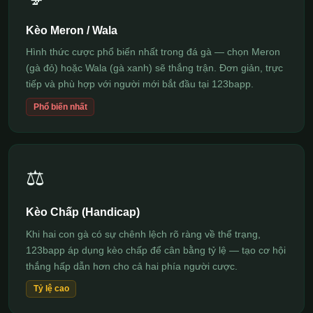
Kèo Meron / Wala
Hình thức cược phổ biến nhất trong đá gà — chọn Meron
(gà đỏ) hoặc Wala (gà xanh) sẽ thắng trận. Đơn giản, trực
tiếp và phù hợp với người mới bắt đầu tại 123bapp.
Phổ biến nhất
⚖️
Kèo Chấp (Handicap)
Khi hai con gà có sự chênh lệch rõ ràng về thể trạng,
123bapp áp dụng kèo chấp để cân bằng tỷ lệ — tạo cơ hội
thắng hấp dẫn hơn cho cả hai phía người cược.
Tỷ lệ cao