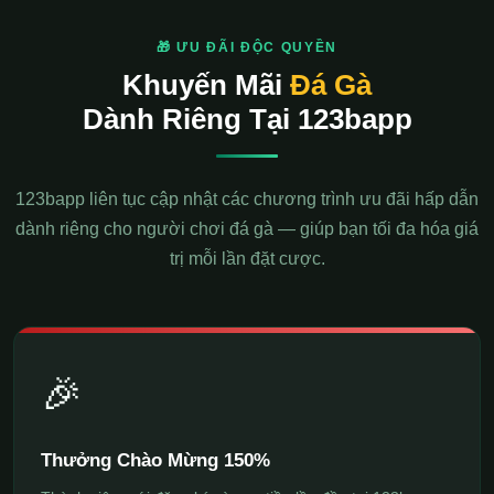
🎁 ƯU ĐÃI ĐỘC QUYỀN
Khuyến Mãi
Đá Gà
Dành Riêng Tại 123bapp
123bapp liên tục cập nhật các chương trình ưu đãi hấp dẫn
dành riêng cho người chơi đá gà — giúp bạn tối đa hóa giá
trị mỗi lần đặt cược.
🎉
Thưởng Chào Mừng 150%