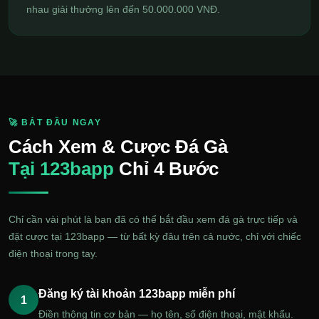
nhau giải thưởng lên đến 50.000.000 VNĐ.
🚀 BẮT ĐẦU NGAY
Cách Xem & Cược Đá Gà
Tại 123bapp
Chỉ 4 Bước
Chỉ cần vài phút là bạn đã có thể bắt đầu xem đá gà trực tiếp và
đặt cược tại 123bapp — từ bất kỳ đâu trên cả nước, chỉ với chiếc
điện thoại trong tay.
Đăng ký tài khoản 123bapp miễn phí
1
Điền thông tin cơ bản — họ tên, số điện thoại, mật khẩu.