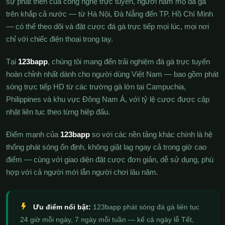
sự phát triển của công nghệ trực tuyến, người hâm mộ đá gà
trên khắp cả nước — từ Hà Nội, Đà Nẵng đến TP. Hồ Chí Minh
— có thể theo dõi và đặt cược đá gà trực tiếp mọi lúc, mọi nơi
chỉ với chiếc điện thoại trong tay.
Tại
123bapp
, chúng tôi mang đến trải nghiệm đá gà trực tuyến
hoàn chỉnh nhất dành cho người dùng Việt Nam — bao gồm phát
sóng trực tiếp HD từ các trường gà lớn tại Campuchia,
Philippines và khu vực Đông Nam Á, với tỷ lệ cược được cập
nhật liên tục theo từng hiệp đấu.
Điểm mạnh của
123bapp
so với các nền tảng khác chính là hệ
thống phát sóng ổn định, không giật lag ngay cả trong giờ cao
điểm — cùng với giao diện đặt cược đơn giản, dễ sử dụng, phù
hợp với cả người mới lẫn người chơi lâu năm.
Ưu điểm nổi bật:
123bapp phát sóng đá gà liên tục
24 giờ mỗi ngày, 7 ngày mỗi tuần — kể cả ngày lễ Tết,