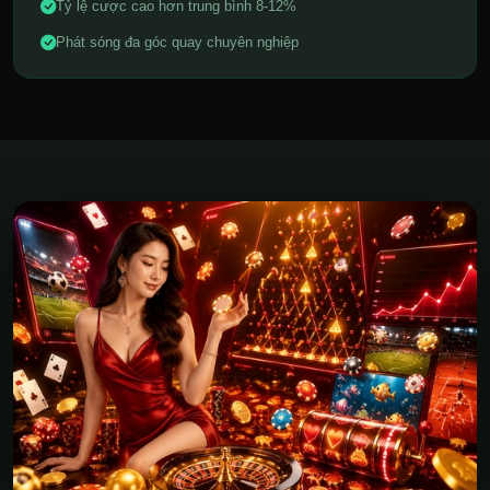
Tỷ lệ cược cao hơn trung bình 8-12%
Phát sóng đa góc quay chuyên nghiệp