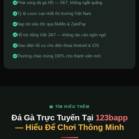
Phát sóng đá gà HD — 24/7, không ngắt quãng
Tỷ lệ cược cao nhất thị trường Việt Nam
Nạp rút siêu tốc qua MoMo & ZaloPay
Hỗ trợ tiếng Việt 24/7 — không rào cản ngôn ngữ
Giao diện tối ưu cho điện thoại Android & iOS
Thưởng chào mừng 150% cho thành viên mới
📖 TÌM HIỂU THÊM
Đá Gà Trực Tuyến Tại
123bapp
— Hiểu Để Chơi Thông Minh